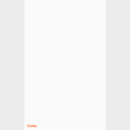
Cena: