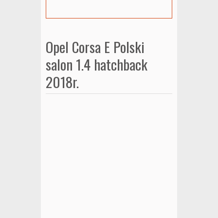
Opel Corsa E Polski
salon 1.4 hatchback
2018r.